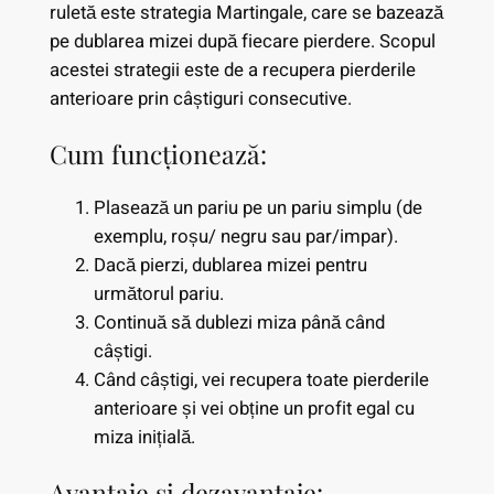
ruletă este strategia Martingale, care se bazează
pe dublarea mizei după fiecare pierdere. Scopul
acestei strategii este de a recupera pierderile
anterioare prin câștiguri consecutive.
Cum funcționează:
Plasează un pariu pe un pariu simplu (de
exemplu, roșu/ negru sau par/impar).
Dacă pierzi, dublarea mizei pentru
următorul pariu.
Continuă să dublezi miza până când
câștigi.
Când câștigi, vei recupera toate pierderile
anterioare și vei obține un profit egal cu
miza inițială.
Avantaje și dezavantaje: