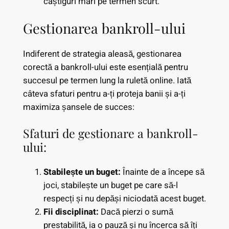
câștiguri mari pe termen scurt.
Gestionarea bankroll-ului
Indiferent de strategia aleasă, gestionarea
corectă a bankroll-ului este esențială pentru
succesul pe termen lung la ruletă online. Iată
câteva sfaturi pentru a-ți proteja banii și a-ți
maximiza șansele de succes:
Sfaturi de gestionare a bankroll-
ului:
Stabilește un buget:
Înainte de a începe să
joci, stabilește un buget pe care să-l
respecți și nu depăși niciodată acest buget.
Fii disciplinat:
Dacă pierzi o sumă
prestabilită, ia o pauză și nu încerca să îți