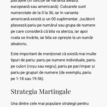
pătrățele (în funcție de varianta aleasă:
europeană sau americană). Culoarele sunt
numerotate de la 0 la 36, iar în varianta
americană există și un 00 suplimentar. Jucătorii
plasează pariu pe numărul sau grupa de numere
pe care consideră că bila va ateriza, iar apoi
roata se învârte, iar bila se oprește la un număr
aleatoriu.
Este important de menționat că există mai multe
tipuri de pariu: pariu pe numere individuale, pariu
pe culori (roșu sau negru), pariu pe par/impar și
pariu pe grupuri de numere (de exemplu, pariu
pe 1-18 sau 19-36).
Strategia Martingale
Una dintre cele mai populare strategii pentru