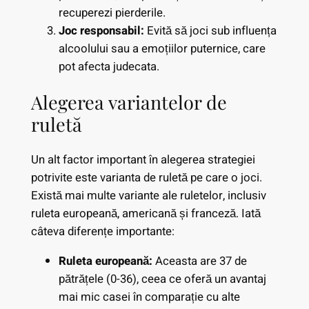
recuperezi pierderile.
Joc responsabil:
Evită să joci sub influența
alcoolului sau a emoțiilor puternice, care
pot afecta judecata.
Alegerea variantelor de
ruletă
Un alt factor important în alegerea strategiei
potrivite este varianta de ruletă pe care o joci.
Există mai multe variante ale ruletelor, inclusiv
ruleta europeană, americană și franceză. Iată
câteva diferențe importante:
Ruleta europeană:
Aceasta are 37 de
pătrățele (0-36), ceea ce oferă un avantaj
mai mic casei în comparație cu alte